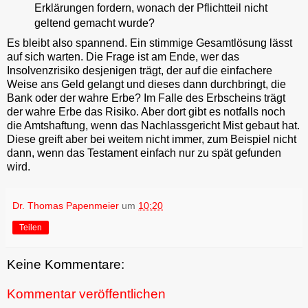
Erklärungen fordern, wonach der Pflichtteil nicht
geltend gemacht wurde?
Es bleibt also spannend. Ein stimmige Gesamtlösung lässt
auf sich warten. Die Frage ist am Ende, wer das
Insolvenzrisiko desjenigen trägt, der auf die einfachere
Weise ans Geld gelangt und dieses dann durchbringt, die
Bank oder der wahre Erbe? Im Falle des Erbscheins trägt
der wahre Erbe das Risiko. Aber dort gibt es notfalls noch
die Amtshaftung, wenn das Nachlassgericht Mist gebaut hat.
Diese greift aber bei weitem nicht immer, zum Beispiel nicht
dann, wenn das Testament einfach nur zu spät gefunden
wird.
Dr. Thomas Papenmeier
um
10:20
Teilen
Keine Kommentare:
Kommentar veröffentlichen