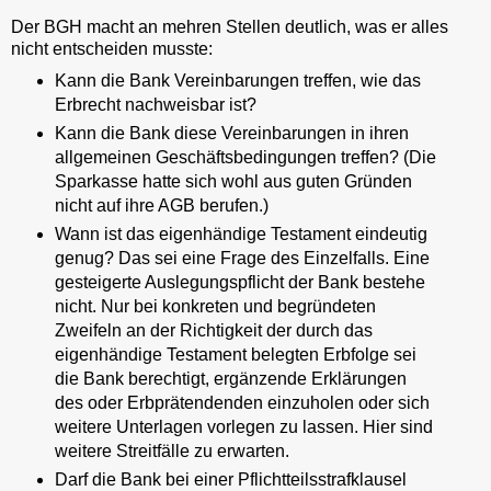
Der BGH macht an mehren Stellen deutlich, was er alles
nicht entscheiden musste:
Kann die Bank Vereinbarungen treffen, wie das
Erbrecht nachweisbar ist?
Kann die Bank diese Vereinbarungen in ihren
allgemeinen Geschäftsbedingungen treffen? (Die
Sparkasse hatte sich wohl aus guten Gründen
nicht auf ihre AGB berufen.)
Wann ist das eigenhändige Testament eindeutig
genug? Das sei eine Frage des Einzelfalls. Eine
gesteigerte Auslegungspflicht der Bank bestehe
nicht. Nur bei konkreten und begründeten
Zweifeln an der Richtigkeit der durch das
eigenhändige Testament belegten Erbfolge sei
die Bank berechtigt, ergänzende Erklärungen
des oder Erbprätendenden einzuholen oder sich
weitere Unterlagen vorlegen zu lassen. Hier sind
weitere Streitfälle zu erwarten.
Darf die Bank bei einer Pflichtteilsstrafklausel