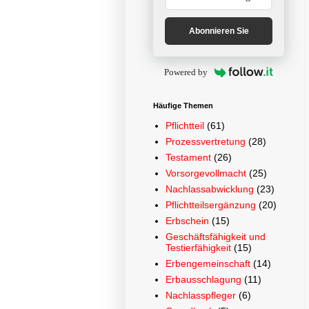
Abonnieren Sie
Powered by
Häufige Themen
Pflichtteil
(61)
Prozessvertretung
(28)
Testament
(26)
Vorsorgevollmacht
(25)
Nachlassabwicklung
(23)
Pflichtteilsergänzung
(20)
Erbschein
(15)
Geschäftsfähigkeit und
Testierfähigkeit
(15)
Erbengemeinschaft
(14)
Erbausschlagung
(11)
Nachlasspfleger
(6)