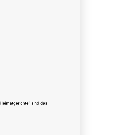
"Heimatgerichte" sind das