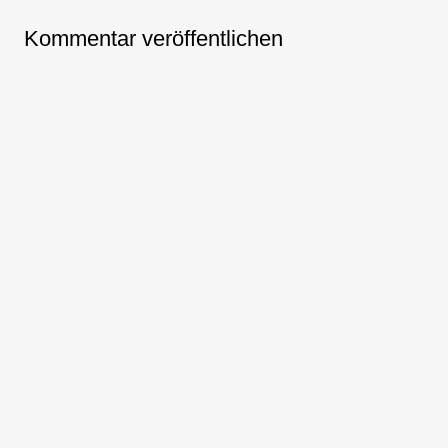
Kommentar veröffentlichen