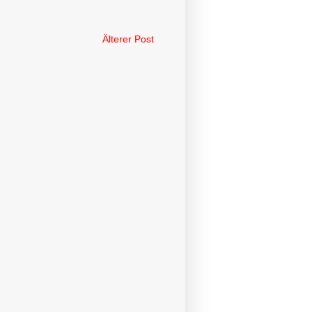
Älterer Post