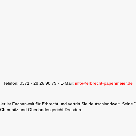
Telefon: 0371 - 28 26 90 79 - E-Mail:
info@erbrecht-papenmeier.de
 ist Fachanwalt für Erbrecht und vertritt Sie deutschlandweit. Seine 
 Chemnitz und Oberlandesgericht Dresden.