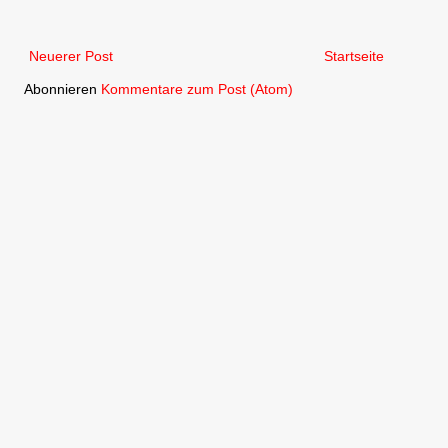
Neuerer Post
Startseite
Abonnieren
Kommentare zum Post (Atom)