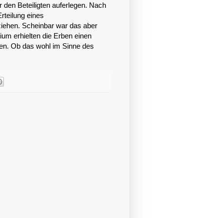
den Beteiligten auferlegen. Nach
rteilung eines
ziehen. Scheinbar war das aber
ium erhielten die Erben einen
ten. Ob das wohl im Sinne des