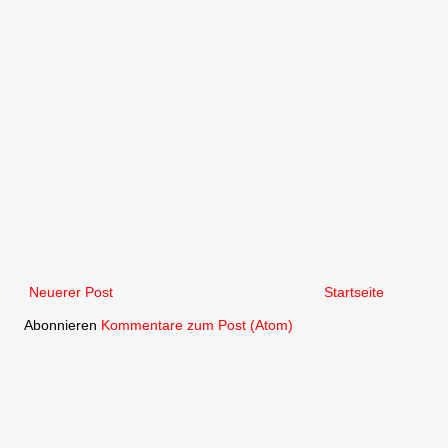
Neuerer Post
Startseite
Abonnieren
Kommentare zum Post (Atom)