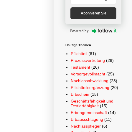
Abonnieren Sie
Powered by
Häufige Themen
Pflichtteil
(61)
Prozessvertretung
(28)
Testament
(26)
Vorsorgevollmacht
(25)
Nachlassabwicklung
(23)
Pflichtteilsergänzung
(20)
Erbschein
(15)
Geschäftsfähigkeit und
Testierfähigkeit
(15)
Erbengemeinschaft
(14)
Erbausschlagung
(11)
Nachlasspfleger
(6)