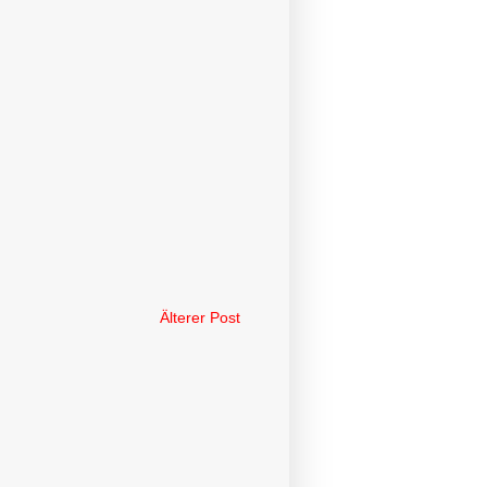
Älterer Post