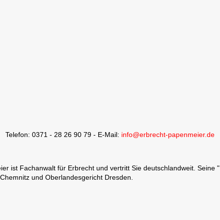
Telefon: 0371 - 28 26 90 79 - E-Mail:
info@erbrecht-papenmeier.de
 ist Fachanwalt für Erbrecht und vertritt Sie deutschlandweit. Seine 
 Chemnitz und Oberlandesgericht Dresden.