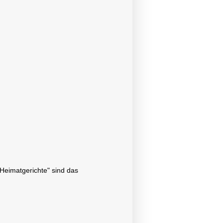
"Heimatgerichte" sind das