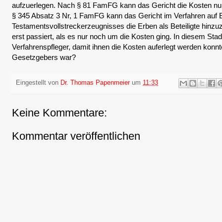
aufzuerlegen. Nach § 81 FamFG kann das Gericht die Kosten nur 
§ 345 Absatz 3 Nr, 1 FamFG kann das Gericht im Verfahren auf E
Testamentsvollstreckerzeugnisses die Erben als Beteiligte hinzu
erst passiert, als es nur noch um die Kosten ging. In diesem Stad
Verfahrenspfleger, damit ihnen die Kosten auferlegt werden konn
Gesetzgebers war?
Eingestellt von
Dr. Thomas Papenmeier
um
11:33
Keine Kommentare:
Kommentar veröffentlichen