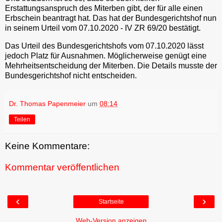
Erstattungsanspruch des Miterben gibt, der für alle einen
Erbschein beantragt hat. Das hat der Bundesgerichtshof nun
in seinem Urteil vom 07.10.2020 - IV ZR 69/20 bestätigt.
Das Urteil des Bundesgerichtshofs vom 07.10.2020 lässt
jedoch Platz für Ausnahmen. Möglicherweise genügt eine
Mehrheitsentscheidung der Miterben. Die Details musste der
Bundesgerichtshof nicht entscheiden.
Dr. Thomas Papenmeier
um
08:14
Teilen
Keine Kommentare:
Kommentar veröffentlichen
‹
›
Startseite
Web-Version anzeigen