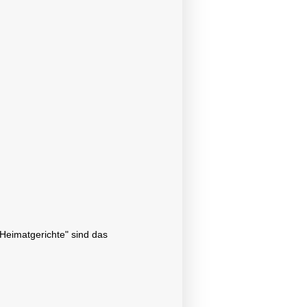
"Heimatgerichte" sind das