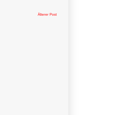
Älterer Post