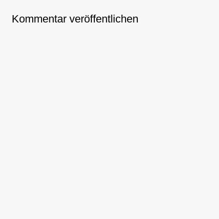
Kommentar veröffentlichen