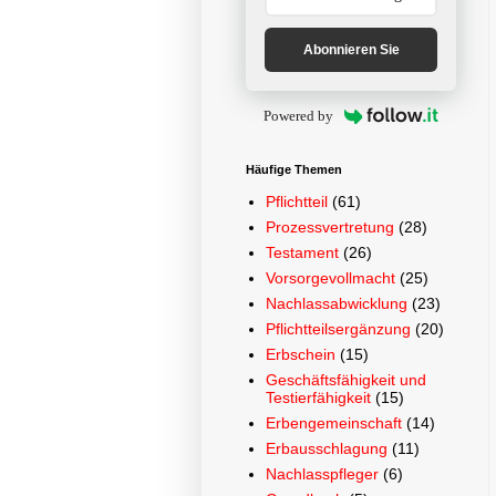
Abonnieren Sie
Powered by
Häufige Themen
Pflichtteil
(61)
Prozessvertretung
(28)
Testament
(26)
Vorsorgevollmacht
(25)
Nachlassabwicklung
(23)
Pflichtteilsergänzung
(20)
Erbschein
(15)
Geschäftsfähigkeit und
Testierfähigkeit
(15)
Erbengemeinschaft
(14)
Erbausschlagung
(11)
Nachlasspfleger
(6)