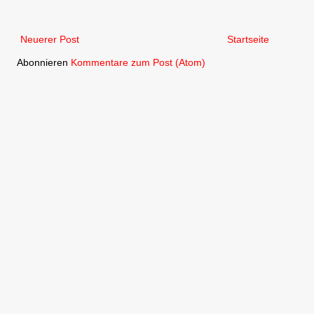
Neuerer Post
Startseite
Abonnieren
Kommentare zum Post (Atom)