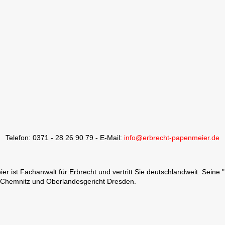
Telefon: 0371 - 28 26 90 79 - E-Mail:
info@erbrecht-papenmeier.de
 ist Fachanwalt für Erbrecht und vertritt Sie deutschlandweit. Seine 
 Chemnitz und Oberlandesgericht Dresden.