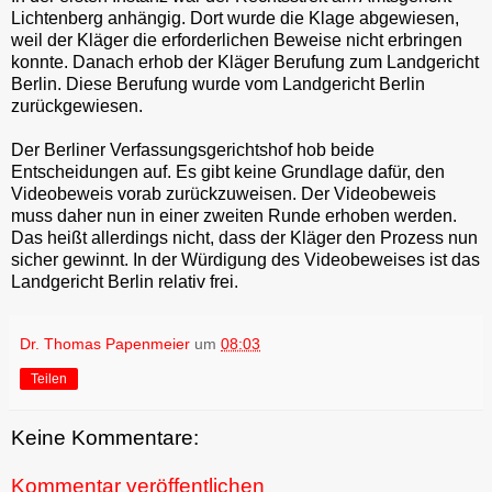
Lichtenberg anhängig. Dort wurde die Klage abgewiesen,
weil der Kläger die erforderlichen Beweise nicht erbringen
konnte. Danach erhob der Kläger Berufung zum Landgericht
Berlin. Diese Berufung wurde vom Landgericht Berlin
zurückgewiesen.
Der Berliner Verfassungsgerichtshof hob beide
Entscheidungen auf. Es gibt keine Grundlage dafür, den
Videobeweis vorab zurückzuweisen. Der Videobeweis
muss daher nun in einer zweiten Runde erhoben werden.
Das heißt allerdings nicht, dass der Kläger den Prozess nun
sicher gewinnt. In der Würdigung des Videobeweises ist das
Landgericht Berlin relativ frei.
Dr. Thomas Papenmeier
um
08:03
Teilen
Keine Kommentare:
Kommentar veröffentlichen