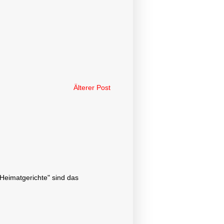
Älterer Post
"Heimatgerichte" sind das