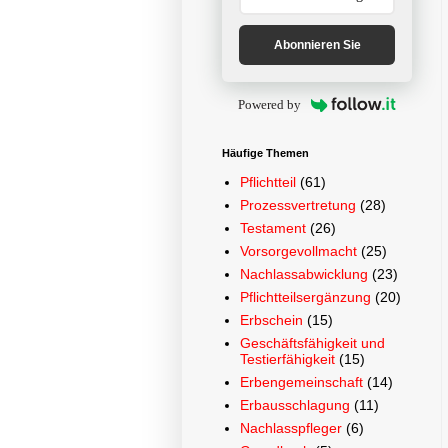
Abonnieren Sie
Powered by
Häufige Themen
Pflichtteil
(61)
Prozessvertretung
(28)
Testament
(26)
Vorsorgevollmacht
(25)
Nachlassabwicklung
(23)
Pflichtteilsergänzung
(20)
Erbschein
(15)
Geschäftsfähigkeit und
Testierfähigkeit
(15)
Erbengemeinschaft
(14)
Erbausschlagung
(11)
Nachlasspfleger
(6)