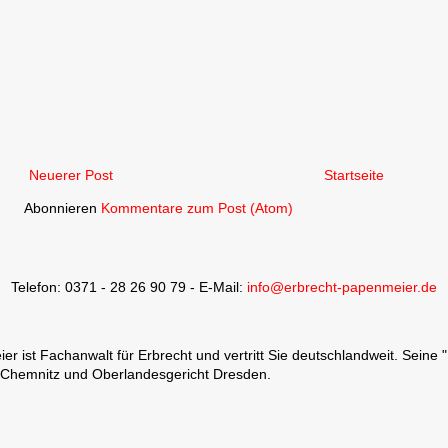
Neuerer Post
Startseite
Abonnieren
Kommentare zum Post (Atom)
Telefon: 0371 - 28 26 90 79 - E-Mail:
info@erbrecht-papenmeier.de
 ist Fachanwalt für Erbrecht und vertritt Sie deutschlandweit. Seine 
 Chemnitz und Oberlandesgericht Dresden.