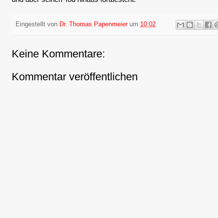
Eingestellt von
Dr. Thomas Papenmeier
um
10:02
Keine Kommentare:
Kommentar veröffentlichen