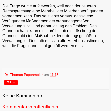
Die Frage wurde aufgeworfen, weil nach der neueren
Rechtsprechung eine Mehrheit der Miterben Verfügungen
vornehmen kann. Das setzt aber voraus, dass diese
Verfügungen Maßnahmen der ordnungsgemäßen
Verwaltung sind. Und genau da lag das Problem. Das
Grundbuchamt kann nicht prüfen, ob die Löschung der
Grundschuld eine Maßnahme der ordnungsgemäßen
Verwaltung ist. Deshalb müssen alle Miterben zustimmen,
weil die Frage dann nicht geprüft werden muss.
Dr. Thomas Papenmeier
um
11:18
Teilen
Keine Kommentare:
Kommentar veröffentlichen