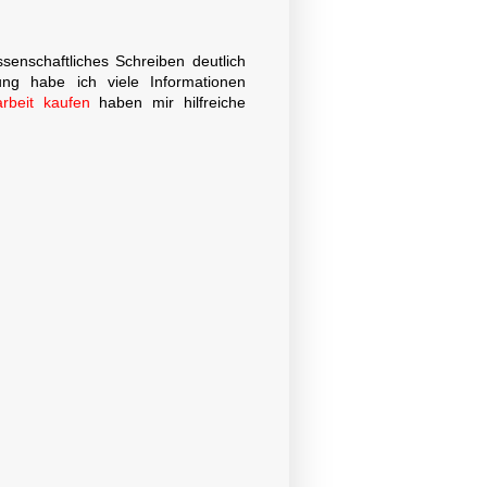
senschaftliches Schreiben deutlich
tung habe ich viele Informationen
rbeit kaufen
haben mir hilfreiche