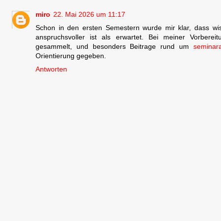
miro
22. Mai 2026 um 11:17
Schon in den ersten Semestern wurde mir klar, dass wis
anspruchsvoller ist als erwartet. Bei meiner Vorberei
gesammelt, und besonders Beitrage rund um
seminara
Orientierung gegeben.
Antworten