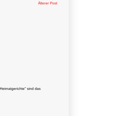
Älterer Post
"Heimatgerichte" sind das