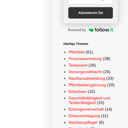
Abonnieren Sie
Powered by
Häufige Themen
Pflichtteil
(61)
Prozessvertretung
(28)
Testament
(26)
Vorsorgevollmacht
(25)
Nachlassabwicklung
(23)
Pflichtteilsergänzung
(20)
Erbschein
(15)
Geschäftsfähigkeit und
Testierfähigkeit
(15)
Erbengemeinschaft
(14)
Erbausschlagung
(11)
Nachlasspfleger
(6)