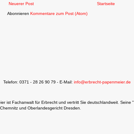
Neuerer Post
Startseite
Abonnieren
Kommentare zum Post (Atom)
Telefon: 0371 - 28 26 90 79 - E-Mail:
info@erbrecht-papenmeier.de
 ist Fachanwalt für Erbrecht und vertritt Sie deutschlandweit. Seine 
 Chemnitz und Oberlandesgericht Dresden.