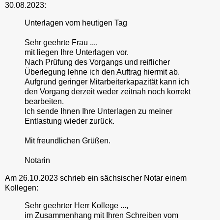
30.08.2023:
Unterlagen vom heutigen Tag
Sehr geehrte Frau ...,
mit liegen Ihre Unterlagen vor.
Nach Prüfung des Vorgangs und reiflicher
Überlegung lehne ich den Auftrag hiermit ab.
Aufgrund geringer Mitarbeiterkapazität kann ich
den Vorgang derzeit weder zeitnah noch korrekt
bearbeiten.
Ich sende Ihnen Ihre Unterlagen zu meiner
Entlastung wieder zurück.
Mit freundlichen Grüßen.
Notarin
Am 26.10.2023 schrieb ein sächsischer Notar einem
Kollegen:
Sehr geehrter Herr Kollege ...,
im Zusammenhang mit Ihren Schreiben vom