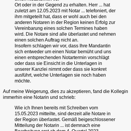
Ort oder in der Gegend zu erhalten. Herr ... hat
zuletzt am 12.05.2023 mit Notar ... telefoniert, der
ihm mitgeteilt hat, dass er wohl auch bei den
anderen Notaren in der Region keinen Erfolg zur
Vereinbarung eines solchen Termines haben
wird. Die Notare sind alle überlastet und nehmen
einen solchen Auftrag nicht an.
Insofern schlagen wir vor, dass Ihre Mandantin
sich entweder um einen Notar bemüht und uns
einen entsprechenden Notartermin vorschlägt
oder dass sie Einsicht in die Unterlagen in
unserer Kanzlei nimmt oder dass sie konkret
ausführt, welche Unterlagen sie noch haben
möchte.
Auf meine Weigerung, dies zu akzeptieren, fand die Kollegin
immerhin eine Notarin und schrieb:
Wie ich Ihnen bereits mit Schreiben vom
15.05.2023 mitteilte, sind derzeit alle Notare in
der Region überlastet. Gemäß beigeschlossener
Mitteilung der Notarin ... ist demnach eine