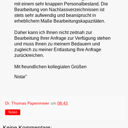
mit einem sehr knappen Personalbestand. Die
Bearbeitung von Nachlassverzeichnissen ist
stets sehr aufwendig und beansprucht in
erheblichem Maße Bearbeitungskapazitäten.
Daher kann ich Ihnen nicht zeitnah zur
Bearbeitung Ihrer Anfrage zur Verfügung stehen
und muss Ihnen zu meinem Bedauern und
zugleich zu meiner Entlastung Ihre Anfrage
zurückreichen.
Mit freundlichen kollegialen Grüßen
Notar"
Dr. Thomas Papenmeier
um
08:43
Teilen
Keine Kommentare: