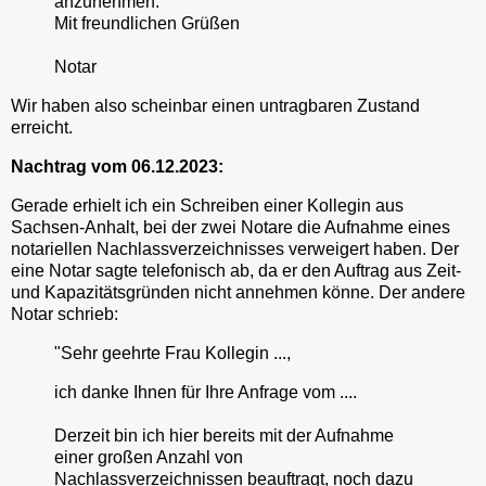
anzunehmen.
Mit freundlichen Grüßen
Notar
Wir haben also scheinbar einen untragbaren Zustand
erreicht.
Nachtrag vom 06.12.2023:
Gerade erhielt ich ein Schreiben einer Kollegin aus
Sachsen-Anhalt, bei der zwei Notare die Aufnahme eines
notariellen Nachlassverzeichnisses verweigert haben. Der
eine Notar sagte telefonisch ab, da er den Auftrag aus Zeit-
und Kapazitätsgründen nicht annehmen könne. Der andere
Notar schrieb:
"Sehr geehrte Frau Kollegin ...,
ich danke Ihnen für Ihre Anfrage vom ....
Derzeit bin ich hier bereits mit der Aufnahme
einer großen Anzahl von
Nachlassverzeichnissen beauftragt, noch dazu