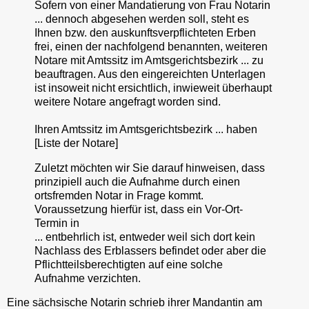
Sofern von einer Mandatierung von Frau Notarin
... dennoch abgesehen werden soll, steht es
Ihnen bzw. den auskunftsverpflichteten Erben
frei, einen der nachfolgend benannten, weiteren
Notare mit Amtssitz im Amtsgerichtsbezirk ... zu
beauftragen. Aus den eingereichten Unterlagen
ist insoweit nicht ersichtlich, inwieweit überhaupt
weitere Notare angefragt worden sind.
Ihren Amtssitz im Amtsgerichtsbezirk ... haben
[Liste der Notare]
Zuletzt möchten wir Sie darauf hinweisen, dass
prinzipiell auch die Aufnahme durch einen
ortsfremden Notar in Frage kommt.
Voraussetzung hierfür ist, dass ein Vor-Ort-
Termin in
... entbehrlich ist, entweder weil sich dort kein
Nachlass des Erblassers befindet oder aber die
Pflichtteilsberechtigten auf eine solche
Aufnahme verzichten.
Eine sächsische Notarin schrieb ihrer Mandantin am