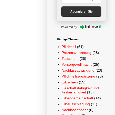
Abonnieren Sie
Powered by
Häufige Themen
Pflichtteil
(61)
Prozessvertretung
(28)
Testament
(26)
Vorsorgevollmacht
(25)
Nachlassabwicklung
(23)
Pflichtteilsergänzung
(20)
Erbschein
(15)
Geschäftsfähigkeit und
Testierfähigkeit
(15)
Erbengemeinschaft
(14)
Erbausschlagung
(11)
Nachlasspfleger
(6)