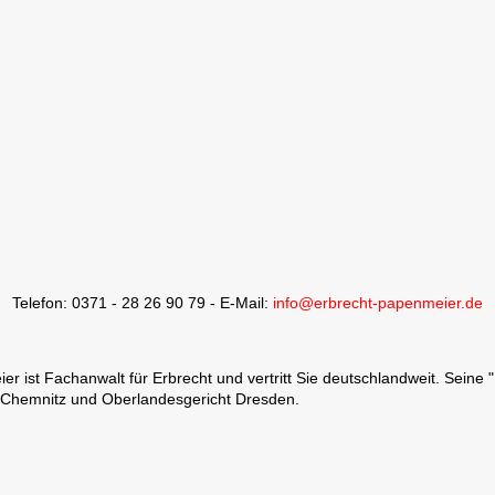
Telefon: 0371 - 28 26 90 79 - E-Mail:
info@erbrecht-papenmeier.de
 ist Fachanwalt für Erbrecht und vertritt Sie deutschlandweit. Seine 
 Chemnitz und Oberlandesgericht Dresden.