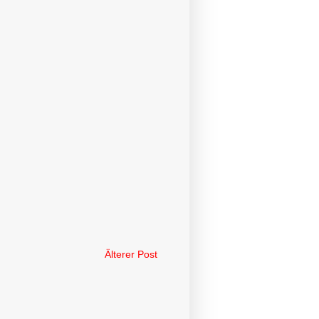
Älterer Post