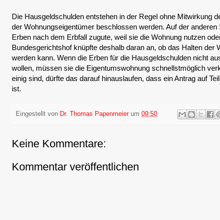
Die Hausgeldschulden entstehen in der Regel ohne Mitwirkung der
der Wohnungseigentümer beschlossen werden. Auf der anderen
Erben nach dem Erbfall zugute, weil sie die Wohnung nutzen ode
Bundesgerichtshof knüpfte deshalb daran an, ob das Halten de
werden kann. Wenn die Erben für die Hausgeldschulden nicht a
wollen, müssen sie die Eigentumswohnung schnellstmöglich verk
einig sind, dürfte das darauf hinauslaufen, dass ein Antrag auf T
ist.
Eingestellt von
Dr. Thomas Papenmeier
um
09:50
Keine Kommentare:
Kommentar veröffentlichen