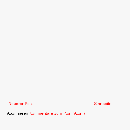
Neuerer Post
Startseite
Abonnieren
Kommentare zum Post (Atom)