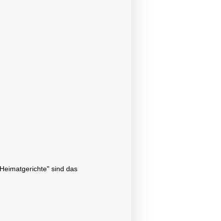
"Heimatgerichte" sind das